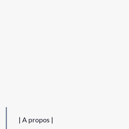
| A propos |