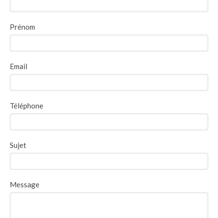
Prénom
Email
Téléphone
Sujet
Message