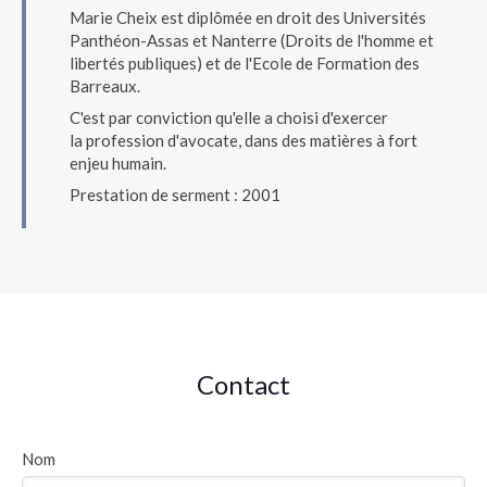
Marie Cheix est diplômée en droit des Universités
Panthéon-Assas et Nanterre (Droits de l'homme et
libertés publiques) et de l'Ecole de Formation des
Barreaux.
C'est par conviction qu'elle a choisi d'exercer
la profession d'avocate, dans des matières à fort
enjeu humain.
Prestation de serment : 2001
Contact
Nom