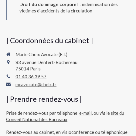
Droit du dommage corporel
: indemnisation des
victimes d'accidents de la circulation
| Coordonnées du cabinet |
Marie Cheix Avocate (E.I.)
83 avenue Denfert-Rochereau
75014
Paris
01 40 36 39 57
mcavocate@cheix.fr
| Prendre rendez-vous |
Prise de rendez-vous par téléphone,
e-mail
, ou
via
le
site du
Conseil National des Barreaux
Rendez-vous au cabinet, en visioconférence ou téléphonique