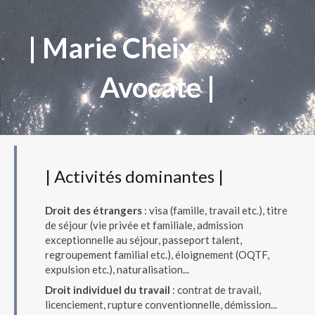
| Marie Cheix
Avocate |
| Activités dominantes |
Droit des étrangers
: visa (famille, travail etc.), titre
de séjour (vie privée et familiale, admission
exceptionnelle au séjour, passeport talent,
regroupement familial etc.), éloignement (OQTF,
expulsion etc.), naturalisation...
Droit individuel du travail
: contrat de travail,
licenciement, rupture conventionnelle, démission...