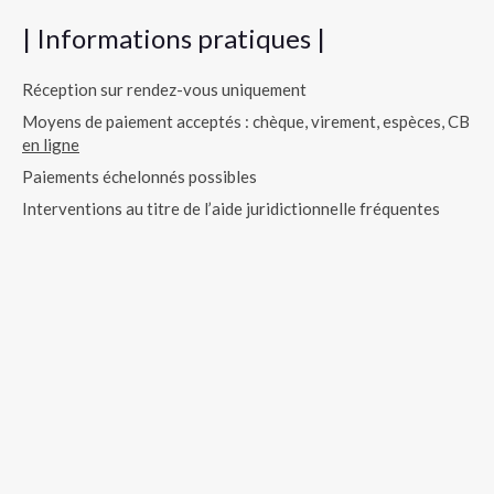
| Informations pratiques |
Réception sur rendez-vous uniquement
Moyens de paiement acceptés : chèque, virement, espèces, CB
en ligne
Paiements échelonnés possibles
Interventions au titre de l’aide juridictionnelle fréquentes