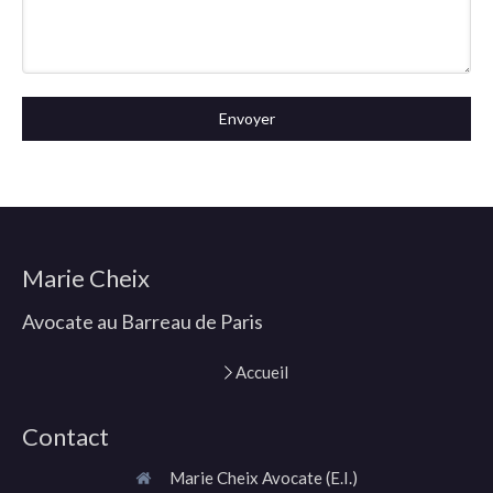
Envoyer
Marie Cheix
Avocate au Barreau de Paris
Accueil
Contact
Marie Cheix Avocate (E.I.)